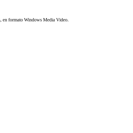
les, en formato Windows Media Video.