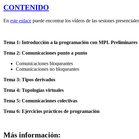
CONTENIDO
En
este enlace
puede encontrar los vídeos de las sesiones presencia
Tema 1: Introducción a la programación con MPI. Preliminares
Tema 2: Comunicaciones punto a punto
Comunicaciones bloqueantes
Comunicaciones no bloqueantes
Tema 3: Tipos derivados
Tema 4: Topologías virtuales
Tema 5: Comunicaciones colectivas
Tema 6: Ejercicios prácticos de programación
Más información: