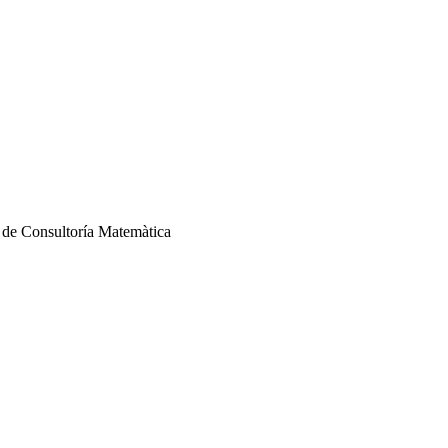
de Consultoría Matemàtica