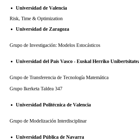
Universidad de Valencia
Risk, Time & Optimization
Universidad de Zaragoza
Grupo de Investigación: Modelos Estocásticos
Universidad del País Vasco - Euskal Herriko Unibertsitate
Grupo de Transferencia de Tecnología Matemática
Grupo Ikerketa Taldea 347
Universidad Politécnica de Valencia
Grupo de Modelización Interdisciplinar
Universidad Pública de Navarra