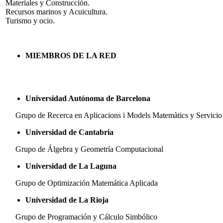
Materiales y Construcción.
Recursos marinos y Acuicultura.
Turismo y ocio.
MIEMBROS DE LA RED
Universidad Autónoma de Barcelona
Grupo de Recerca en Aplicacions i Models Matemàtics y Servicio 
Universidad de Cantabria
Grupo de Álgebra y Geometría Computacional
Universidad de La Laguna
Grupo de Optimización Matemática Aplicada
Universidad de La Rioja
Grupo de Programación y Cálculo Simbólico