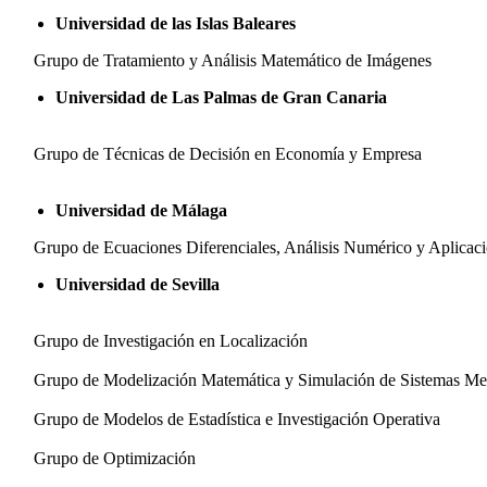
Universidad de las Islas Baleares
Grupo de Tratamiento y Análisis Matemático de Imágenes
Universidad de Las Palmas de Gran Canaria
Grupo de Técnicas de Decisión en Economía y Empresa
Universidad de Málaga
Grupo de Ecuaciones Diferenciales, Análisis Numérico y Aplicac
Universidad de Sevilla
Grupo de Investigación en Localización
Grupo de Modelización Matemática y Simulación de Sistemas Me
Grupo de Modelos de Estadística e Investigación Operativa
Grupo de Optimización