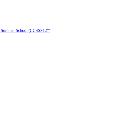
ce Summer School (CCSSS12)"