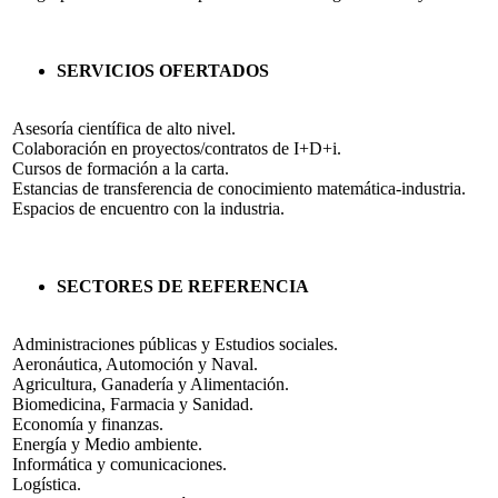
SERVICIOS OFERTADOS
Asesoría científica de alto nivel.
Colaboración en proyectos/contratos de I+D+i.
Cursos de formación a la carta.
Estancias de transferencia de conocimiento matemática-industria.
Espacios de encuentro con la industria.
SECTORES DE REFERENCIA
Administraciones públicas y Estudios sociales.
Aeronáutica, Automoción y Naval.
Agricultura, Ganadería y Alimentación.
Biomedicina, Farmacia y Sanidad.
Economía y finanzas.
Energía y Medio ambiente.
Informática y comunicaciones.
Logística.