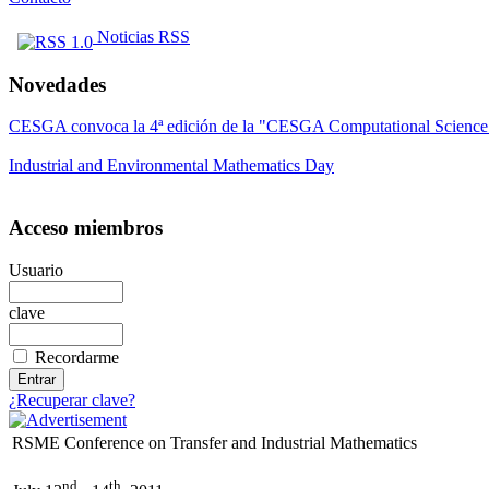
Noticias RSS
Novedades
CESGA convoca la 4ª edición de la "CESGA Computational Scien
Industrial and Environmental Mathematics Day
Acceso miembros
Usuario
clave
Recordarme
¿Recuperar clave?
RSME Conference on Transfer and Industrial Mathematics
nd
th